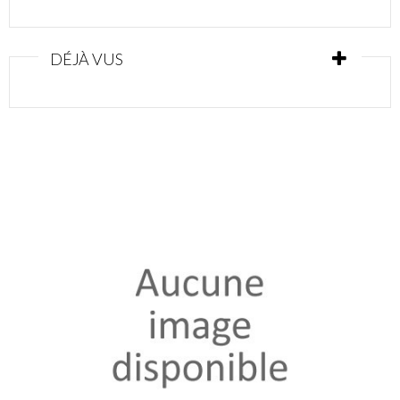
DÉJÀ VUS