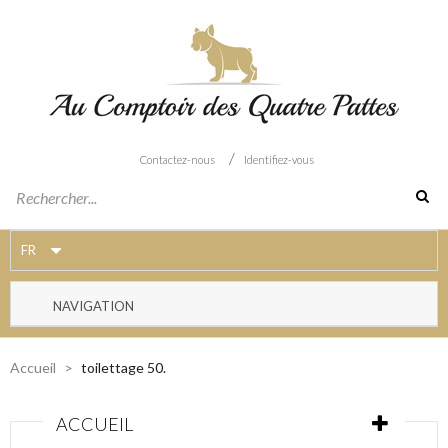
/
Contactez-nous
Identifiez-vous
FR
NAVIGATION
Accueil
>
toilettage 50.
ACCUEIL