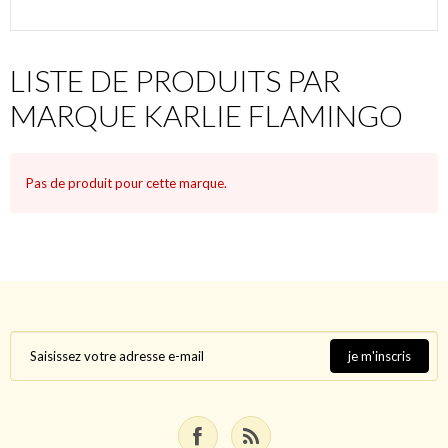
LISTE DE PRODUITS PAR
MARQUE KARLIE FLAMINGO
Pas de produit pour cette marque.
je m'inscris