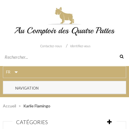
/
Contactez-nous
Identifiez-vous
FR
NAVIGATION
Accueil
>
Karlie Flamingo
CATÉGORIES